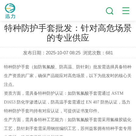
新闻动态
特种防护手套批发：针对高危场景
的专业供应​
发布日期：2025-10-07 08:25
浏览次数：
681
特种防护手套（如防氢氟酸、防高温、防针刺）批发需选择具备特种
生产资质的厂家，确保产品能应对高危场景，以下为批发时的核心关
注点。
资质方面，需具备特种防护认证：如防氢氟酸手套需通过
ASTM
D1653 防化学渗透认证，防高温手套需通过 EN 407 防热认证，迅力
特种防护手套均持有对应认证，可提供证书复印件。
生产方面，需具备特种工艺能力：如防氢氟酸手套需采用氟橡胶硫化
工艺，防针刺手套需采用钢丝编织工艺，苏州益客拥有特种手套专用