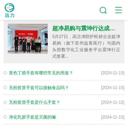
新闻动态
超净易购与震坤行达成战略合作，共推高洁净防护一站式采购升级
5月27日，高洁净防护耗材企业超净
易购（旗下苏州益客医疗）与国内
头部数字化工业服务平台震坤行正
式签署...
黄色丁腈手套有哪些常见的用途？
[2024-11-15]
无粉胶质手套可以接触食品吗？
[2024-11-15]
无粉胶质手套是什么手套？
[2024-11-15]
净化乳胶手套是灭菌的嘛
[2024-11-15]